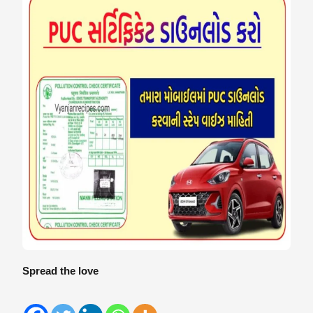
Spread the love