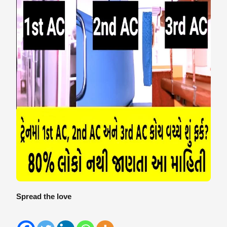
Spread the love