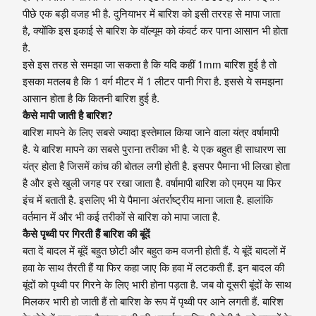
पीछे एक बड़ी वजह भी है. दुनियाभर में बारिश को इसी तररह से मापा जाता
है, क्योंकि इस इकाई से बारिश के वॉल्यूम को कंवर्ट कर पाना आसान भी होता
है.
इसे इस तरह से समझा जा सकता है कि यदि कहीं 1mm बारिश हुई है तो
इसका मतलब है कि 1 वर्ग मीटर में 1 लीटर पानी गिरा है. इससे ये समझना
आसान होता है कि कितनी बारिश हुई है.
कैसे मापी जाती है बारिश?
बारिश मापने के लिए सबसे ज्यादा इस्तेमाल किया जाने वाला यंत्र वर्षामापी
है. ये बारिश मापने का सबसे पुराना तरीका भी है. ये एक बहुत ही साधारण सा
यंत्र होता है जिसमें कांच की बोतल लगी होती है. इसपर पैमाना भी लिखा होता
है और इसे खुली जगह पर रखा जाता है. वर्षामापी बारिश को एमएम या फिर
इंच में बताती है. इसलिए भी ये पैमाना अंतर्राष्ट्रीय माना जाता है. हालांकि
वर्तमान में और भी कई तरीकों से बारिश को मापा जाता है.
कैसे पृथ्वी पर गिरती हैं बारिश की बूंदें
बता दें बादल में बूंदें बहुत छोटी और बहुत कम वजनी होती हैं. ये बूंदें बादलों में
हवा के साथ तैरती हैं या फिर कहा जाए कि हवा में लटकती हैं. इन बादल की
बूंदों को पृथ्वी पर गिरने के लिए भारी होना पड़ता है. जब वो दूसरी बूंदों के साथ
मिलकर भारी हो जाती हैं तो बारिश के रूप में पृथ्वी पर आने लगती हैं. बारिश