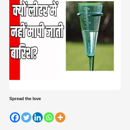
Spread the love