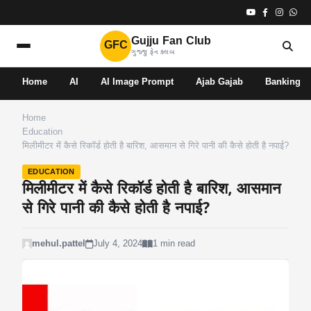
Gujju Fan Club
GFC
ગુજ્જુ ફેન ક્લબ
Home
AI
AI Image Prompt
Ajab Gajab
Banking
Home
Education
मिलीमीटर में कैसे रिकॉर्ड होती है बारिश, आसमान से गिरे पानी की कैसे होती है नपाई?
EDUCATION
मिलीमीटर में कैसे रिकॉर्ड होती है बारिश, आसमान
से गिरे पानी की कैसे होती है नपाई?
mehul.pattel
July 4, 2024
1 min read