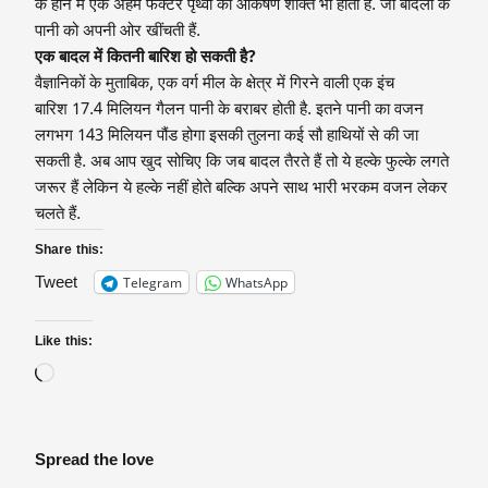
के होने में एक अहम फैक्टर पृथ्वी की आकर्षण शक्ति भी होती है. जो बादलों के
पानी को अपनी ओर खींचती हैं.
एक बादल में कितनी बारिश हो सकती है?
वैज्ञानिकों के मुताबिक, एक वर्ग मील के क्षेत्र में गिरने वाली एक इंच
बारिश 17.4 मिलियन गैलन पानी के बराबर होती है. इतने पानी का वजन
लगभग 143 मिलियन पौंड होगा इसकी तुलना कई सौ हाथियों से की जा
सकती है. अब आप खुद सोचिए कि जब बादल तैरते हैं तो ये हल्के फुल्के लगते
जरूर हैं लेकिन ये हल्के नहीं होते बल्कि अपने साथ भारी भरकम वजन लेकर
चलते हैं.
Share this:
Telegram
WhatsApp
Tweet
Like this:
Spread the love