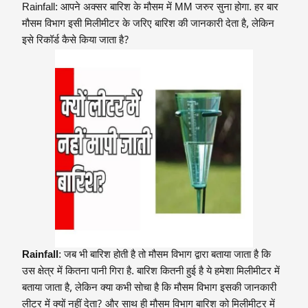
Rainfall: आपने अक्सर बारिश के मौसम में MM जरुर सुना होगा. हर बार
मौसम विभाग इसी मिलीमीटर के जरिए बारिश की जानकारी देता है, लेकिन
इसे रिकॉर्ड कैसे किया जाता है?
Rainfall
: जब भी बारिश होती है तो मौसम विभाग द्वारा बताया जाता है कि
उस क्षेत्र में कितना पानी गिरा है. बारिश कितनी हुई है ये हमेशा मिलीमीटर में
बताया जाता है, लेकिन क्या कभी सोचा है कि मौसम विभाग इसकी जानकारी
लीटर में क्यों नहीं देता? और साथ ही मौसम विभाग बारिश को मिलीमीटर में